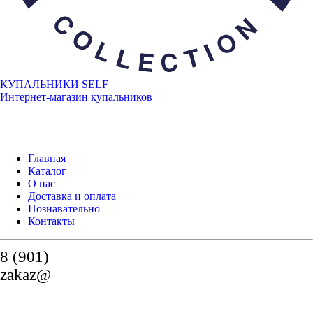
КУПАЛЬНИКИ SELF
Интернет-магазин купальников
Главная
Каталог
О нас
Доставка и оплата
Познавательно
Контакты
8 (901)
zakaz@