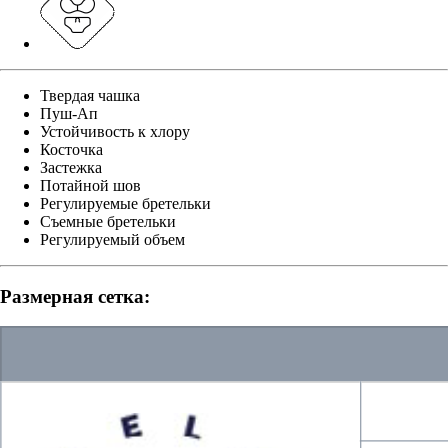
Твердая чашка
Пуш-Ап
Устойчивость к хлору
Косточка
Застежка
Потайной шов
Регулируемые бретельки
Съемные бретельки
Регулируемый объем
Размерная сетка: