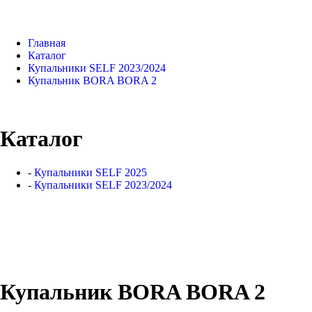
Главная
Каталог
Купальники SELF 2023/2024
Купальник BORA BORA 2
Каталог
-
Купальники SELF 2025
-
Купальники SELF 2023/2024
Купальник BORA BORA 2