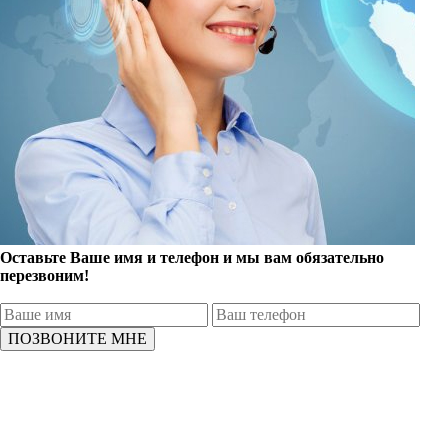
Оставьте Ваше имя и телефон и мы вам обязательно
перезвоним!