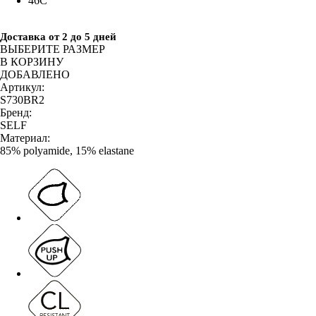
46C
Доставка от 2 до 5 дней
ВЫБЕРИТЕ РАЗМЕР
В КОРЗИНУ
ДОБАВЛЕНО
Артикул:
S730BR2
Бренд:
SELF
Материал:
85% polyamide, 15% elastane