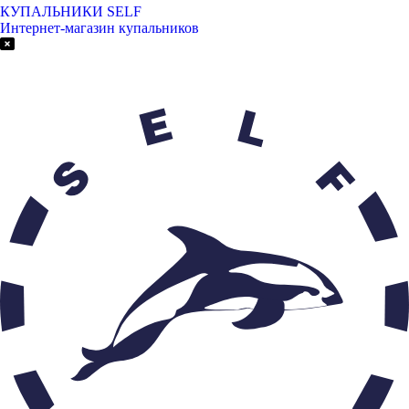
КУПАЛЬНИКИ SELF
Интернет-магазин купальников