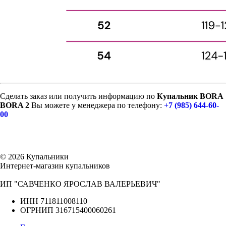
Сделать заказ или получить информацию по
Купальник BORA
BORA 2
Вы можете у менеджера по телефону:
+7 (985) 644-60-
00
© 2026 Купальники
Интернет-магазин купальников
ИП "САВЧЕНКО ЯРОСЛАВ ВАЛЕРЬЕВИЧ"
ИНН 711811008110
ОГРНИП 316715400060261