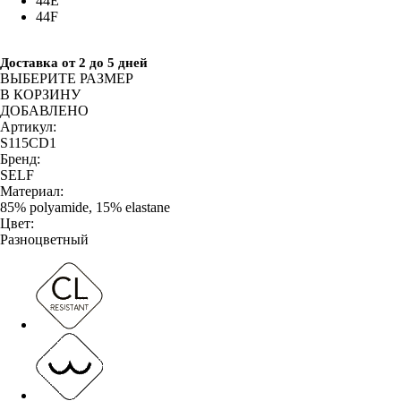
44E
44F
Доставка от 2 до 5 дней
ВЫБЕРИТЕ РАЗМЕР
В КОРЗИНУ
ДОБАВЛЕНО
Артикул:
S115CD1
Бренд:
SELF
Материал:
85% polyamide, 15% elastane
Цвет:
Разноцветный