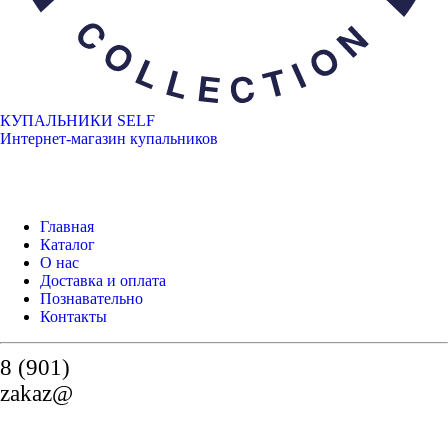
КУПАЛЬНИКИ SELF
Интернет-магазин купальников
Главная
Каталог
О нас
Доставка и оплата
Познавательно
Контакты
8 (901)
zakaz@