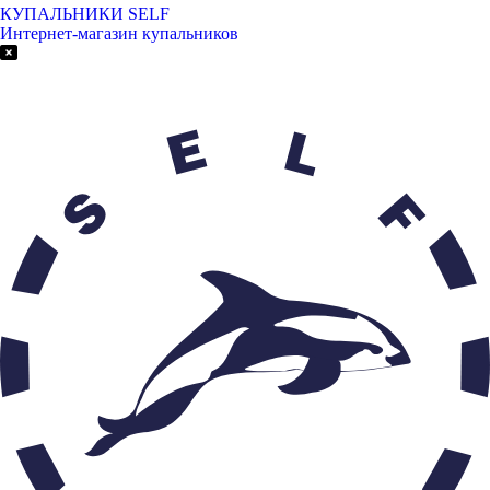
КУПАЛЬНИКИ SELF
Интернет-магазин купальников