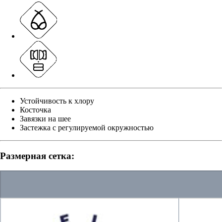
Устойчивость к хлору
Косточка
Завязки на шее
Застежка с регулируемой окружностью
Размерная сетка: