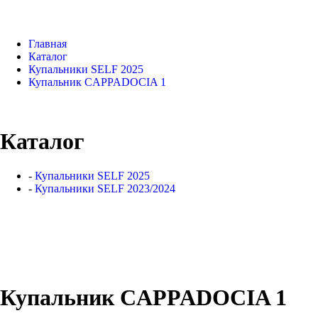
Главная
Каталог
Купальники SELF 2025
Купальник CAPPADOCIA 1
Каталог
-
Купальники SELF 2025
-
Купальники SELF 2023/2024
Купальник CAPPADOCIA 1