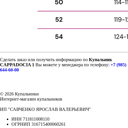
Сделать заказ или получить информацию по
Купальник
CAPPADOCIA 1
Вы можете у менеджера по телефону:
+7 (985)
644-60-00
© 2026 Купальники
Интернет-магазин купальников
ИП "САВЧЕНКО ЯРОСЛАВ ВАЛЕРЬЕВИЧ"
ИНН 711811008110
ОГРНИП 316715400060261