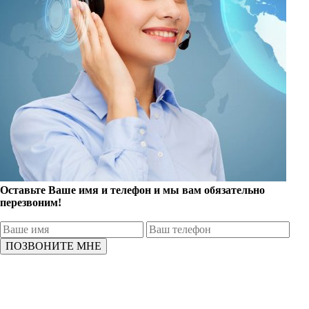
Оставьте Ваше имя и телефон и мы вам обязательно
перезвоним!