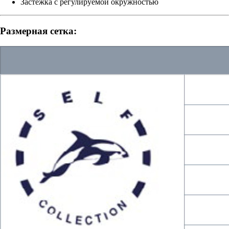
Застежка с регулируемой окружностью
Размерная сетка: