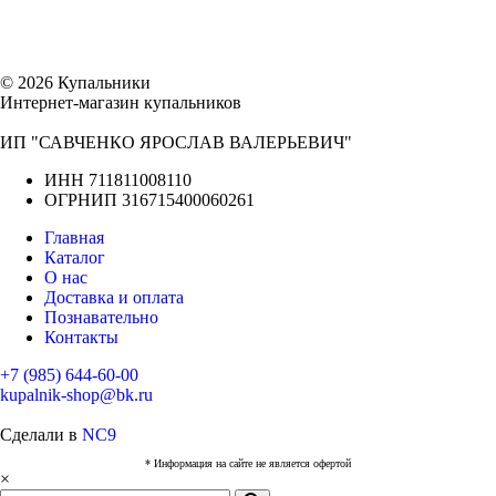
© 2026 Купальники
Интернет-магазин купальников
ИП "САВЧЕНКО ЯРОСЛАВ ВАЛЕРЬЕВИЧ"
ИНН 711811008110
ОГРНИП 316715400060261
Главная
Каталог
О нас
Доставка и оплата
Познавательно
Контакты
+7 (985) 644-60-00
kupalnik-shop@bk.ru
Сделали в
NC9
* Информация на сайте не является офертой
×