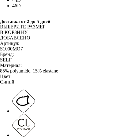
44D
46D
Доставка от 2 до 5 дней
ВЫБЕРИТЕ РАЗМЕР
В КОРЗИНУ
ДОБАВЛЕНО
Артикул:
S1000MO7
Бренд:
SELF
Материал:
85% polyamide, 15% elastane
Цвет:
Синий