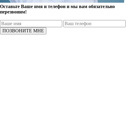
Оставьте Ваше имя и телефон и мы вам обязательно
перезвоним!