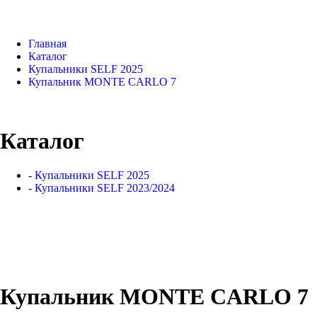
Главная
Каталог
Купальники SELF 2025
Купальник MONTE CARLO 7
Каталог
-
Купальники SELF 2025
-
Купальники SELF 2023/2024
Купальник MONTE CARLO 7