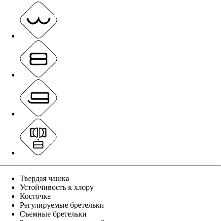
Твердая чашка
Устойчивость к хлору
Косточка
Регулируемые бретельки
Съемные бретельки