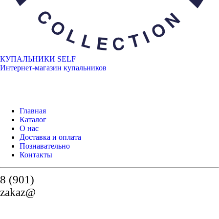
КУПАЛЬНИКИ SELF
Интернет-магазин купальников
Главная
Каталог
О нас
Доставка и оплата
Познавательно
Контакты
8 (901)
zakaz@