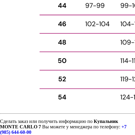
Сделать заказ или получить информацию по
Купальник
MONTE CARLO 7
Вы можете у менеджера по телефону:
+7
(985) 644-60-00