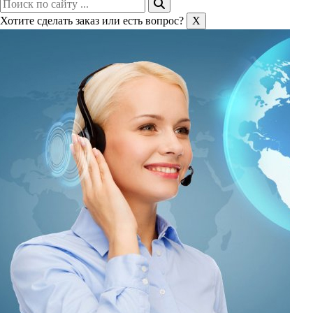
Хотите сделать заказ или есть вопрос?
X