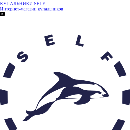
КУПАЛЬНИКИ SELF
Интернет-магазин купальников