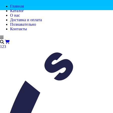
Главная
Каталог
О нас
Доставка и оплата
Познавательно
Контакты
123