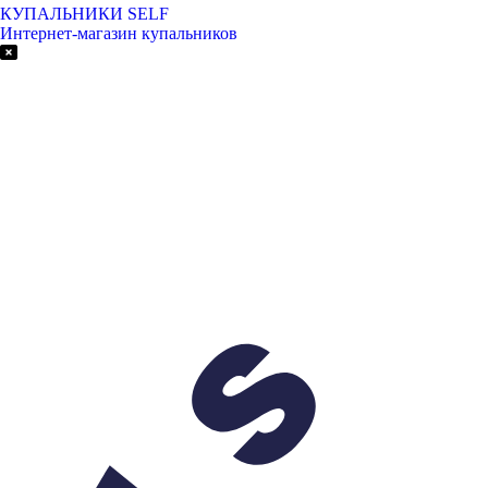
КУПАЛЬНИКИ SELF
Интернет-магазин купальников