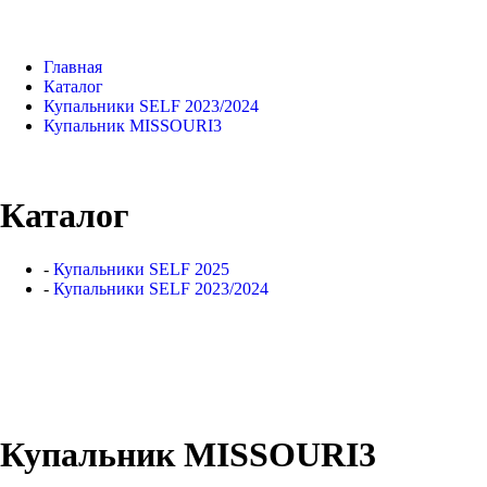
Главная
Каталог
Купальники SELF 2023/2024
Купальник MISSOURI3
Каталог
-
Купальники SELF 2025
-
Купальники SELF 2023/2024
Купальник MISSOURI3