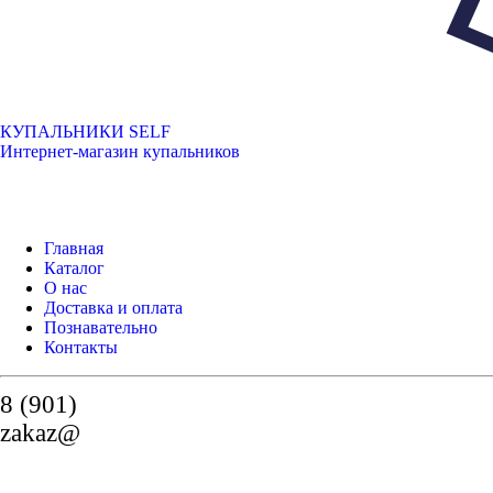
КУПАЛЬНИКИ SELF
Интернет-магазин купальников
Главная
Каталог
О нас
Доставка и оплата
Познавательно
Контакты
8 (901)
zakaz@