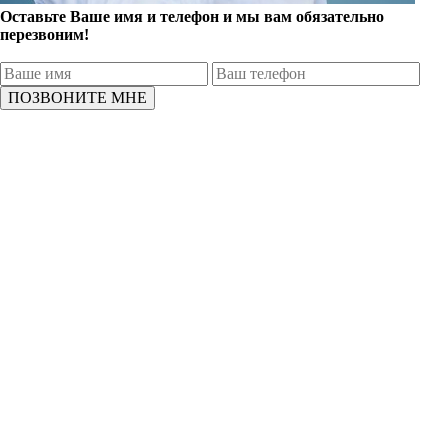
Оставьте Ваше имя и телефон и мы вам обязательно
перезвоним!