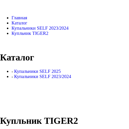
Главная
Каталог
Купальники SELF 2023/2024
Купльник TIGER2
Каталог
-
Купальники SELF 2025
-
Купальники SELF 2023/2024
Купльник TIGER2