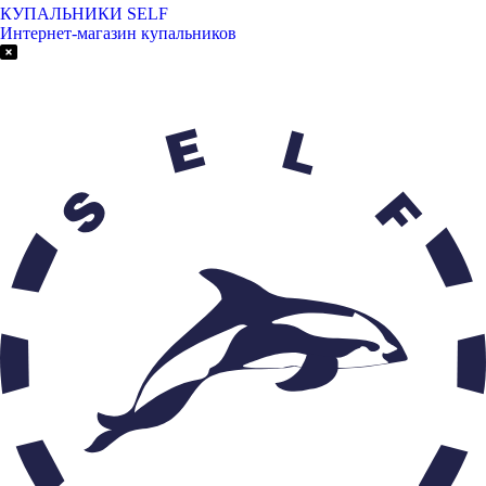
КУПАЛЬНИКИ SELF
Интернет-магазин купальников