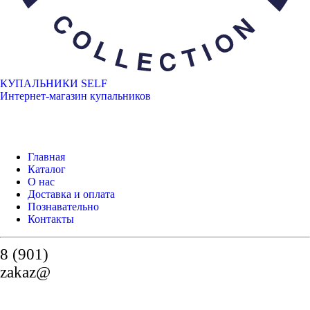
КУПАЛЬНИКИ SELF
Интернет-магазин купальников
Главная
Каталог
О нас
Доставка и оплата
Познавательно
Контакты
8 (901)
zakaz@