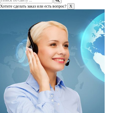
Хотите сделать заказ или есть вопрос?
X