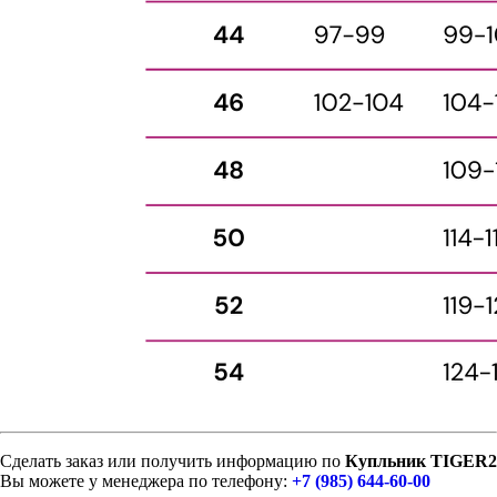
Сделать заказ или получить информацию по
Купльник TIGER2
Вы можете у менеджера по телефону:
+7 (985) 644-60-00