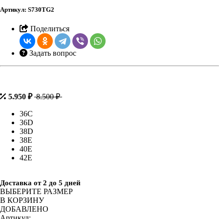
Артикул:
S730TG2
Поделиться
Задать вопрос
5.950 ₽
8.500 ₽
36C
36D
38D
38E
40E
42E
Доставка от 2 до 5 дней
ВЫБЕРИТЕ РАЗМЕР
В КОРЗИНУ
ДОБАВЛЕНО
Артикул: