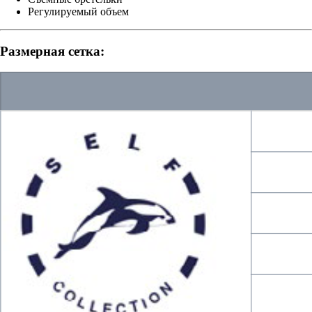
Регулируемый объем
Размерная сетка: